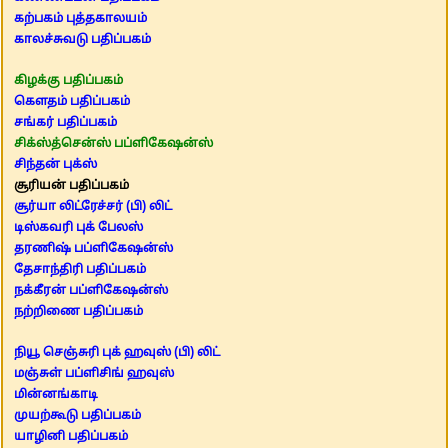
கற்பகம் புத்தகாலயம்
காலச்சுவடு பதிப்பகம்
கிழக்கு பதிப்பகம்
கௌதம் பதிப்பகம்
சங்கர் பதிப்பகம்
சிக்ஸ்த்சென்ஸ் பப்ளிகேஷன்ஸ்
சிந்தன் புக்ஸ்
சூரியன் பதிப்பகம்
சூர்யா லிட்ரேச்சர் (பி) லிட்
டிஸ்கவரி புக் பேலஸ்
தரணிஷ் பப்ளிகேஷன்ஸ்
தேசாந்திரி பதிப்பகம்
நக்கீரன் பப்ளிகேஷன்ஸ்
நற்றிணை பதிப்பகம்
நியூ செஞ்சுரி புக் ஹவுஸ் (பி) லிட்
மஞ்சுள் பப்ளிசிங் ஹவுஸ்
மின்னங்காடி
முயற்கூடு பதிப்பகம்
யாழினி பதிப்பகம்