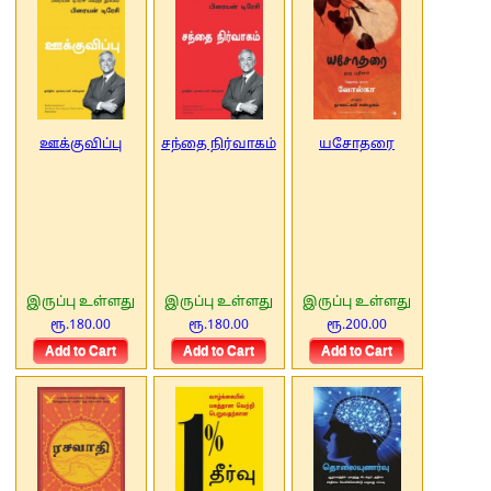
ஊக்குவிப்பு
சந்தை நிர்வாகம்
யசோதரை
இருப்பு உள்ளது
இருப்பு உள்ளது
இருப்பு உள்ளது
ரூ.180.00
ரூ.180.00
ரூ.200.00