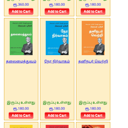
ரூ.360.00
ரூ.180.00
ரூ.180.00
தலைமைத்துவம்
நேர நிர்வாகம்
தனிநபர் வெற்றி
இருப்பு உள்ளது
இருப்பு உள்ளது
இருப்பு உள்ளது
ரூ.180.00
ரூ.180.00
ரூ.180.00