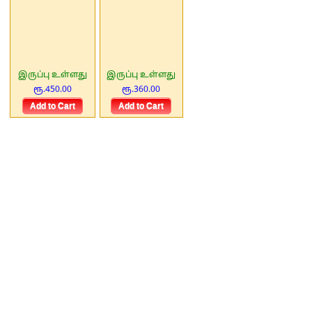
இருப்பு உள்ளது
இருப்பு உள்ளது
ரூ.450.00
ரூ.360.00