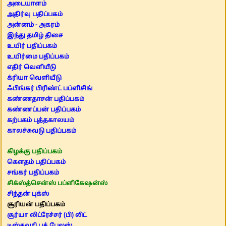
அடையாளம்
அதிர்வு பதிப்பகம்
அன்னம் - அகரம்
இந்து தமிழ் திசை
உயிர் பதிப்பகம்
உயிர்மை பதிப்பகம்
எதிர் வெளியீடு
க்ரியா வெளியீடு
ஃபிங்கர் பிரிண்ட் பப்ளிசிங்
கண்ணதாசன் பதிப்பகம்
கண்ணப்பன் பதிப்பகம்
கற்பகம் புத்தகாலயம்
காலச்சுவடு பதிப்பகம்
கிழக்கு பதிப்பகம்
கௌதம் பதிப்பகம்
சங்கர் பதிப்பகம்
சிக்ஸ்த்சென்ஸ் பப்ளிகேஷன்ஸ்
சிந்தன் புக்ஸ்
சூரியன் பதிப்பகம்
சூர்யா லிட்ரேச்சர் (பி) லிட்