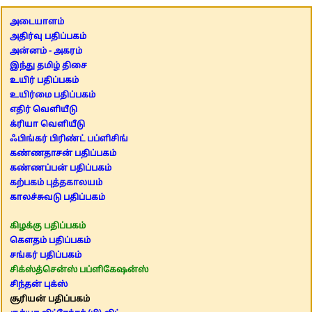
அடையாளம்
அதிர்வு பதிப்பகம்
அன்னம் - அகரம்
இந்து தமிழ் திசை
உயிர் பதிப்பகம்
உயிர்மை பதிப்பகம்
எதிர் வெளியீடு
க்ரியா வெளியீடு
ஃபிங்கர் பிரிண்ட் பப்ளிசிங்
கண்ணதாசன் பதிப்பகம்
கண்ணப்பன் பதிப்பகம்
கற்பகம் புத்தகாலயம்
காலச்சுவடு பதிப்பகம்
கிழக்கு பதிப்பகம்
கௌதம் பதிப்பகம்
சங்கர் பதிப்பகம்
சிக்ஸ்த்சென்ஸ் பப்ளிகேஷன்ஸ்
சிந்தன் புக்ஸ்
சூரியன் பதிப்பகம்