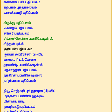
கண்ணப்பன் பதிப்பகம்
கற்பகம் புத்தகாலயம்
காலச்சுவடு பதிப்பகம்
கிழக்கு பதிப்பகம்
கௌதம் பதிப்பகம்
சங்கர் பதிப்பகம்
சிக்ஸ்த்சென்ஸ் பப்ளிகேஷன்ஸ்
சிந்தன் புக்ஸ்
சூரியன் பதிப்பகம்
சூர்யா லிட்ரேச்சர் (பி) லிட்
டிஸ்கவரி புக் பேலஸ்
தரணிஷ் பப்ளிகேஷன்ஸ்
தேசாந்திரி பதிப்பகம்
நக்கீரன் பப்ளிகேஷன்ஸ்
நற்றிணை பதிப்பகம்
நியூ செஞ்சுரி புக் ஹவுஸ் (பி) லிட்
மஞ்சுள் பப்ளிசிங் ஹவுஸ்
மின்னங்காடி
முயற்கூடு பதிப்பகம்