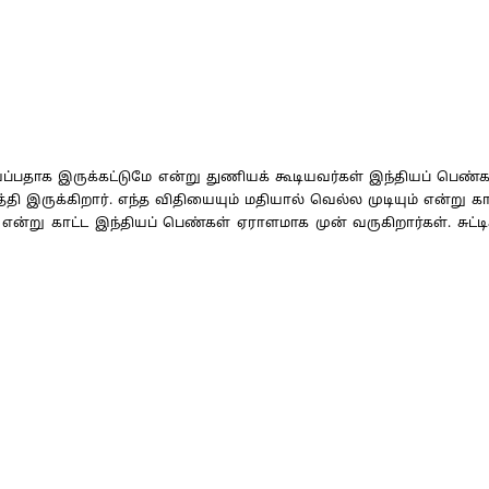
பதாக இருக்கட்டுமே என்று துணியக் கூடியவர்கள் இந்தியப் பெண்களி
இருக்கிறார். எந்த விதியையும் மதியால் வெல்ல முடியும் என்று கா
்று காட்ட இந்தியப் பெண்கள் ஏராளமாக முன் வருகிறார்கள். சுட்ட