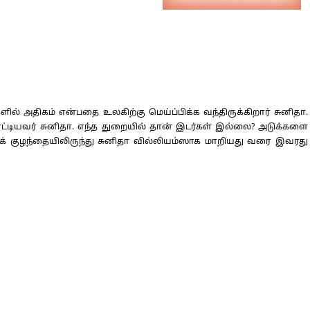
ல் அதிகம் என்பதை உலகிற்கு மெய்ப்பிக்க வந்திருக்கிறார் சுனிதா.
ட்டியவர் சுனிதா. எந்த துறையில் தான் இடர்கள் இல்லை? அடுக்களை
ிக் குழந்தையிலிருந்து சுனிதா வில்லியம்ஸாக மாறியது வரை இவரது