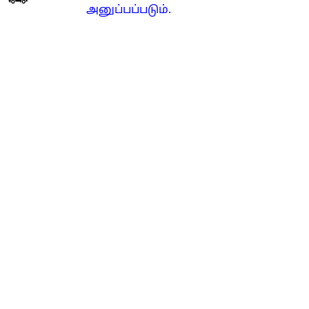
அனுப்பப்படும்.