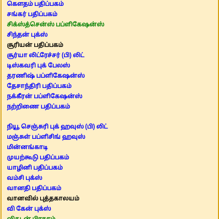
கௌதம் பதிப்பகம்
சங்கர் பதிப்பகம்
சிக்ஸ்த்சென்ஸ் பப்ளிகேஷன்ஸ்
சிந்தன் புக்ஸ்
சூரியன் பதிப்பகம்
சூர்யா லிட்ரேச்சர் (பி) லிட்
டிஸ்கவரி புக் பேலஸ்
தரணிஷ் பப்ளிகேஷன்ஸ்
தேசாந்திரி பதிப்பகம்
நக்கீரன் பப்ளிகேஷன்ஸ்
நற்றிணை பதிப்பகம்
நியூ செஞ்சுரி புக் ஹவுஸ் (பி) லிட்
மஞ்சுள் பப்ளிசிங் ஹவுஸ்
மின்னங்காடி
முயற்கூடு பதிப்பகம்
யாழினி பதிப்பகம்
வம்சி புக்ஸ்
வானதி பதிப்பகம்
வானவில் புத்தகாலயம்
வி கேன் புக்ஸ்