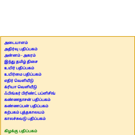
அடையாளம்
அதிர்வு பதிப்பகம்
அன்னம் - அகரம்
இந்து தமிழ் திசை
உயிர் பதிப்பகம்
உயிர்மை பதிப்பகம்
எதிர் வெளியீடு
க்ரியா வெளியீடு
ஃபிங்கர் பிரிண்ட் பப்ளிசிங்
கண்ணதாசன் பதிப்பகம்
கண்ணப்பன் பதிப்பகம்
கற்பகம் புத்தகாலயம்
காலச்சுவடு பதிப்பகம்
கிழக்கு பதிப்பகம்