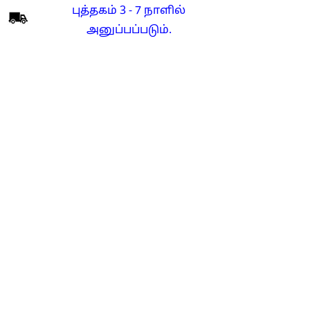
புத்தகம் 3 - 7 நாளில்
அனுப்பப்படும்.