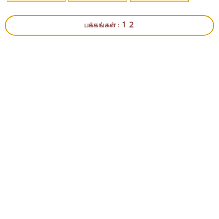
1
2
பக்கங்கள் :