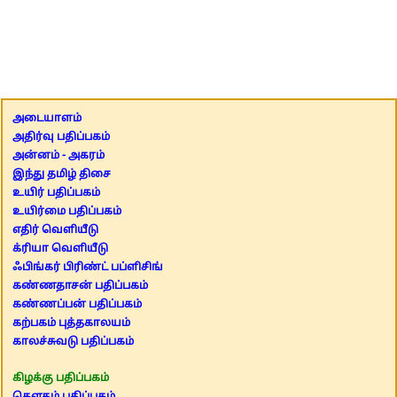
அடையாளம்
அதிர்வு பதிப்பகம்
அன்னம் - அகரம்
இந்து தமிழ் திசை
உயிர் பதிப்பகம்
உயிர்மை பதிப்பகம்
எதிர் வெளியீடு
க்ரியா வெளியீடு
ஃபிங்கர் பிரிண்ட் பப்ளிசிங்
கண்ணதாசன் பதிப்பகம்
கண்ணப்பன் பதிப்பகம்
கற்பகம் புத்தகாலயம்
காலச்சுவடு பதிப்பகம்
கிழக்கு பதிப்பகம்