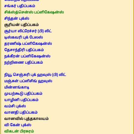
கௌதம் பதிப்பகம்
சங்கர் பதிப்பகம்
சிக்ஸ்த்சென்ஸ் பப்ளிகேஷன்ஸ்
சிந்தன் புக்ஸ்
சூரியன் பதிப்பகம்
சூர்யா லிட்ரேச்சர் (பி) லிட்
டிஸ்கவரி புக் பேலஸ்
தரணிஷ் பப்ளிகேஷன்ஸ்
தேசாந்திரி பதிப்பகம்
நக்கீரன் பப்ளிகேஷன்ஸ்
நற்றிணை பதிப்பகம்
நியூ செஞ்சுரி புக் ஹவுஸ் (பி) லிட்
மஞ்சுள் பப்ளிசிங் ஹவுஸ்
மின்னங்காடி
முயற்கூடு பதிப்பகம்
யாழினி பதிப்பகம்
வம்சி புக்ஸ்
வானதி பதிப்பகம்
வானவில் புத்தகாலயம்
வி கேன் புக்ஸ்
விகடன் பிரசுரம்