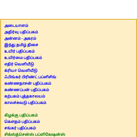
அடையாளம்
அதிர்வு பதிப்பகம்
அன்னம் - அகரம்
இந்து தமிழ் திசை
உயிர் பதிப்பகம்
உயிர்மை பதிப்பகம்
எதிர் வெளியீடு
க்ரியா வெளியீடு
ஃபிங்கர் பிரிண்ட் பப்ளிசிங்
கண்ணதாசன் பதிப்பகம்
கண்ணப்பன் பதிப்பகம்
கற்பகம் புத்தகாலயம்
காலச்சுவடு பதிப்பகம்
கிழக்கு பதிப்பகம்
கௌதம் பதிப்பகம்
சங்கர் பதிப்பகம்
சிக்ஸ்த்சென்ஸ் பப்ளிகேஷன்ஸ்