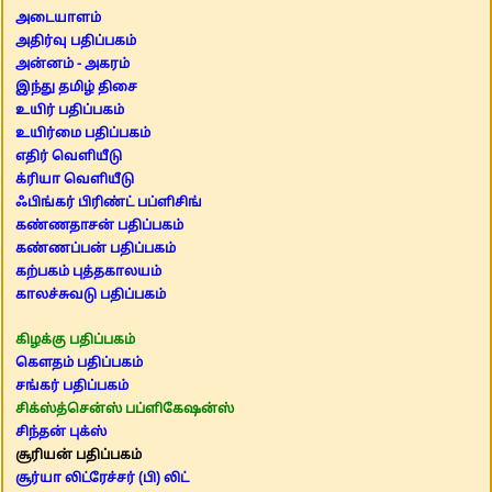
அடையாளம்
அதிர்வு பதிப்பகம்
அன்னம் - அகரம்
இந்து தமிழ் திசை
உயிர் பதிப்பகம்
உயிர்மை பதிப்பகம்
எதிர் வெளியீடு
க்ரியா வெளியீடு
ஃபிங்கர் பிரிண்ட் பப்ளிசிங்
கண்ணதாசன் பதிப்பகம்
கண்ணப்பன் பதிப்பகம்
கற்பகம் புத்தகாலயம்
காலச்சுவடு பதிப்பகம்
கிழக்கு பதிப்பகம்
கௌதம் பதிப்பகம்
சங்கர் பதிப்பகம்
சிக்ஸ்த்சென்ஸ் பப்ளிகேஷன்ஸ்
சிந்தன் புக்ஸ்
சூரியன் பதிப்பகம்
சூர்யா லிட்ரேச்சர் (பி) லிட்