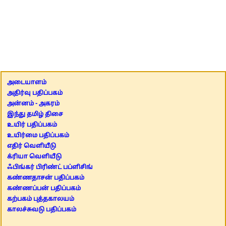
அடையாளம்
அதிர்வு பதிப்பகம்
அன்னம் - அகரம்
இந்து தமிழ் திசை
உயிர் பதிப்பகம்
உயிர்மை பதிப்பகம்
எதிர் வெளியீடு
க்ரியா வெளியீடு
ஃபிங்கர் பிரிண்ட் பப்ளிசிங்
கண்ணதாசன் பதிப்பகம்
கண்ணப்பன் பதிப்பகம்
கற்பகம் புத்தகாலயம்
காலச்சுவடு பதிப்பகம்