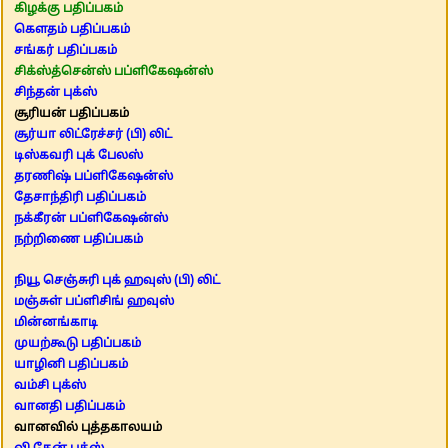
கிழக்கு பதிப்பகம்
கௌதம் பதிப்பகம்
சங்கர் பதிப்பகம்
சிக்ஸ்த்சென்ஸ் பப்ளிகேஷன்ஸ்
சிந்தன் புக்ஸ்
சூரியன் பதிப்பகம்
சூர்யா லிட்ரேச்சர் (பி) லிட்
டிஸ்கவரி புக் பேலஸ்
தரணிஷ் பப்ளிகேஷன்ஸ்
தேசாந்திரி பதிப்பகம்
நக்கீரன் பப்ளிகேஷன்ஸ்
நற்றிணை பதிப்பகம்
நியூ செஞ்சுரி புக் ஹவுஸ் (பி) லிட்
மஞ்சுள் பப்ளிசிங் ஹவுஸ்
மின்னங்காடி
முயற்கூடு பதிப்பகம்
யாழினி பதிப்பகம்
வம்சி புக்ஸ்
வானதி பதிப்பகம்
வானவில் புத்தகாலயம்