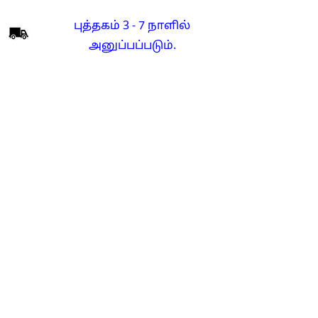
புத்தகம் 3 - 7 நாளில்
அனுப்பப்படும்.