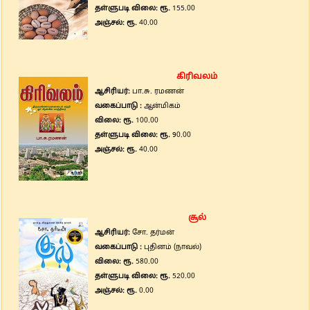
தள்ளுபடி விலை: ரூ.
155.00
அஞ்சல்: ரூ.
40.00
கிரிவலம்
ஆசிரியர்:
பா.சு. ரமணன்
வகைப்பாடு :
ஆன்மிகம்
விலை: ரூ.
100.00
தள்ளுபடி விலை: ரூ.
90.00
அஞ்சல்: ரூ.
40.00
சூல்
ஆசிரியர்:
சோ. தர்மன்
வகைப்பாடு :
புதினம் (நாவல்)
விலை: ரூ.
580.00
தள்ளுபடி விலை: ரூ.
520.00
அஞ்சல்: ரூ.
0.00