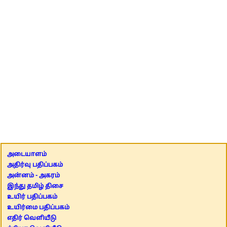
அடையாளம்
அதிர்வு பதிப்பகம்
அன்னம் - அகரம்
இந்து தமிழ் திசை
உயிர் பதிப்பகம்
உயிர்மை பதிப்பகம்
எதிர் வெளியீடு