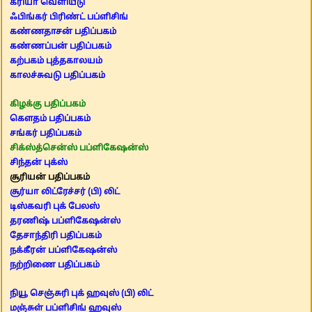
க்ரியா வெளியீடு
ஃபிங்கர் பிரிண்ட் பப்ளிசிங்
கண்ணதாசன் பதிப்பகம்
கண்ணப்பன் பதிப்பகம்
கற்பகம் புத்தகாலயம்
காலச்சுவடு பதிப்பகம்
கிழக்கு பதிப்பகம்
கௌதம் பதிப்பகம்
சங்கர் பதிப்பகம்
சிக்ஸ்த்சென்ஸ் பப்ளிகேஷன்ஸ்
சிந்தன் புக்ஸ்
சூரியன் பதிப்பகம்
சூர்யா லிட்ரேச்சர் (பி) லிட்
டிஸ்கவரி புக் பேலஸ்
தரணிஷ் பப்ளிகேஷன்ஸ்
தேசாந்திரி பதிப்பகம்
நக்கீரன் பப்ளிகேஷன்ஸ்
நற்றிணை பதிப்பகம்
நியூ செஞ்சுரி புக் ஹவுஸ் (பி) லிட்
மஞ்சுள் பப்ளிசிங் ஹவுஸ்