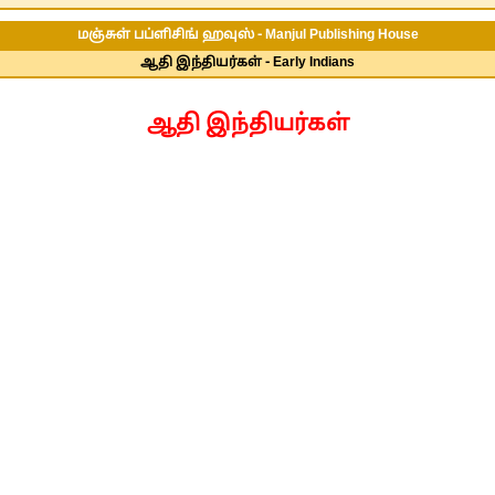
மஞ்சுள் பப்ளிசிங் ஹவுஸ் - Manjul Publishing House
ஆதி இந்தியர்கள் - Early Indians
ஆதி இந்தியர்கள்