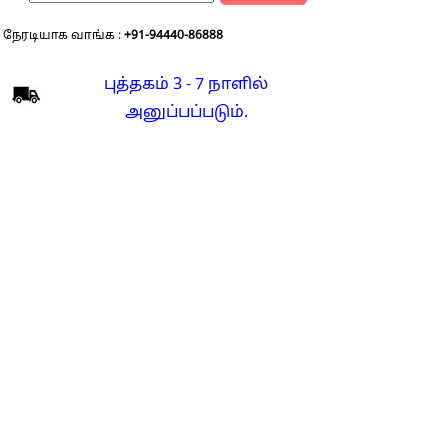
நேரடியாக வாங்க :
+91-94440-86888
புத்தகம் 3 - 7 நாளில்
அனுப்பப்படும்.