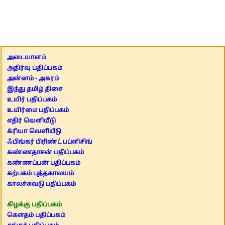
அடையாளம்
அதிர்வு பதிப்பகம்
அன்னம் - அகரம்
இந்து தமிழ் திசை
உயிர் பதிப்பகம்
உயிர்மை பதிப்பகம்
எதிர் வெளியீடு
க்ரியா வெளியீடு
ஃபிங்கர் பிரிண்ட் பப்ளிசிங்
கண்ணதாசன் பதிப்பகம்
கண்ணப்பன் பதிப்பகம்
கற்பகம் புத்தகாலயம்
காலச்சுவடு பதிப்பகம்
கிழக்கு பதிப்பகம்
கௌதம் பதிப்பகம்