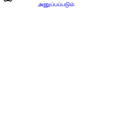
அனுப்பப்படும்.