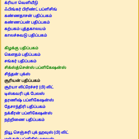
க்ரியா வெளியீடு
ஃபிங்கர் பிரிண்ட் பப்ளிசிங்
கண்ணதாசன் பதிப்பகம்
கண்ணப்பன் பதிப்பகம்
கற்பகம் புத்தகாலயம்
காலச்சுவடு பதிப்பகம்
கிழக்கு பதிப்பகம்
கௌதம் பதிப்பகம்
சங்கர் பதிப்பகம்
சிக்ஸ்த்சென்ஸ் பப்ளிகேஷன்ஸ்
சிந்தன் புக்ஸ்
சூரியன் பதிப்பகம்
சூர்யா லிட்ரேச்சர் (பி) லிட்
டிஸ்கவரி புக் பேலஸ்
தரணிஷ் பப்ளிகேஷன்ஸ்
தேசாந்திரி பதிப்பகம்
நக்கீரன் பப்ளிகேஷன்ஸ்
நற்றிணை பதிப்பகம்
நியூ செஞ்சுரி புக் ஹவுஸ் (பி) லிட்