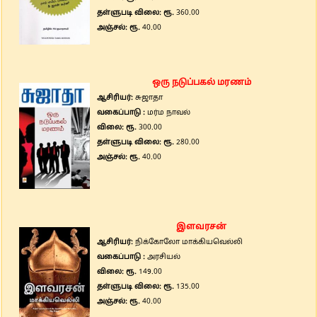
தள்ளுபடி விலை: ரூ.
360.00
அஞ்சல்: ரூ.
40.00
ஒரு நடுப்பகல் மரணம்
ஆசிரியர்:
சுஜாதா
வகைப்பாடு :
மர்ம நாவல்
விலை: ரூ.
300.00
தள்ளுபடி விலை: ரூ.
280.00
அஞ்சல்: ரூ.
40.00
இளவரசன்
ஆசிரியர்:
நிக்கோலோ மாக்கியவெல்லி
வகைப்பாடு :
அரசியல்
விலை: ரூ.
149.00
தள்ளுபடி விலை: ரூ.
135.00
அஞ்சல்: ரூ.
40.00