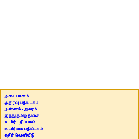
அடையாளம்
அதிர்வு பதிப்பகம்
அன்னம் - அகரம்
இந்து தமிழ் திசை
உயிர் பதிப்பகம்
உயிர்மை பதிப்பகம்
எதிர் வெளியீடு