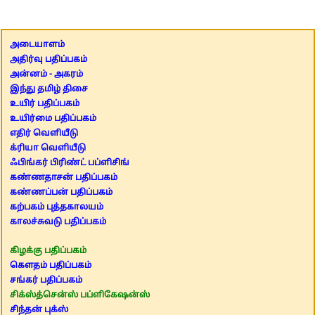
அடையாளம்
அதிர்வு பதிப்பகம்
அன்னம் - அகரம்
இந்து தமிழ் திசை
உயிர் பதிப்பகம்
உயிர்மை பதிப்பகம்
எதிர் வெளியீடு
க்ரியா வெளியீடு
ஃபிங்கர் பிரிண்ட் பப்ளிசிங்
கண்ணதாசன் பதிப்பகம்
கண்ணப்பன் பதிப்பகம்
கற்பகம் புத்தகாலயம்
காலச்சுவடு பதிப்பகம்
கிழக்கு பதிப்பகம்
கௌதம் பதிப்பகம்
சங்கர் பதிப்பகம்
சிக்ஸ்த்சென்ஸ் பப்ளிகேஷன்ஸ்
சிந்தன் புக்ஸ்