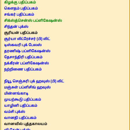
கிழக்கு பதிப்பகம்
கௌதம் பதிப்பகம்
சங்கர் பதிப்பகம்
சிக்ஸ்த்சென்ஸ் பப்ளிகேஷன்ஸ்
சிந்தன் புக்ஸ்
சூரியன் பதிப்பகம்
சூர்யா லிட்ரேச்சர் (பி) லிட்
டிஸ்கவரி புக் பேலஸ்
தரணிஷ் பப்ளிகேஷன்ஸ்
தேசாந்திரி பதிப்பகம்
நக்கீரன் பப்ளிகேஷன்ஸ்
நற்றிணை பதிப்பகம்
நியூ செஞ்சுரி புக் ஹவுஸ் (பி) லிட்
மஞ்சுள் பப்ளிசிங் ஹவுஸ்
மின்னங்காடி
முயற்கூடு பதிப்பகம்
யாழினி பதிப்பகம்
வம்சி புக்ஸ்
வானதி பதிப்பகம்
வானவில் புத்தகாலயம்