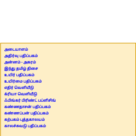
அடையாளம்
அதிர்வு பதிப்பகம்
அன்னம் - அகரம்
இந்து தமிழ் திசை
உயிர் பதிப்பகம்
உயிர்மை பதிப்பகம்
எதிர் வெளியீடு
க்ரியா வெளியீடு
ஃபிங்கர் பிரிண்ட் பப்ளிசிங்
கண்ணதாசன் பதிப்பகம்
கண்ணப்பன் பதிப்பகம்
கற்பகம் புத்தகாலயம்
காலச்சுவடு பதிப்பகம்