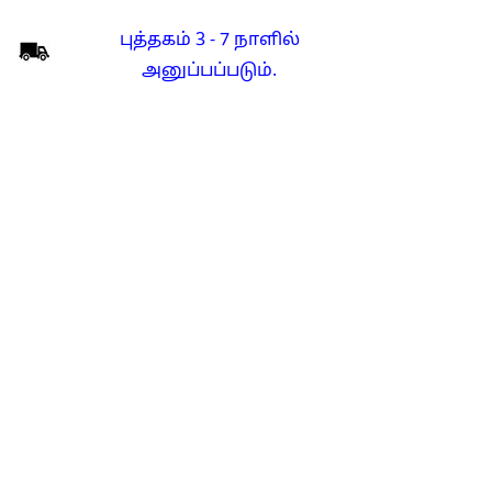
புத்தகம் 3 - 7 நாளில்
அனுப்பப்படும்.