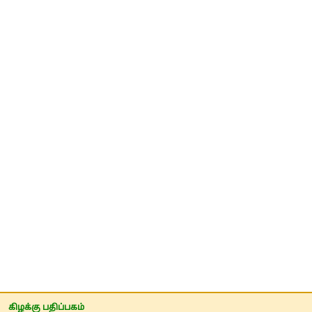
கிழக்கு பதிப்பகம்