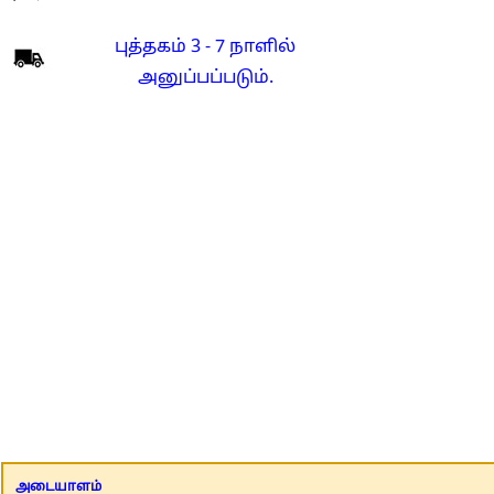
புத்தகம் 3 - 7 நாளில்
அனுப்பப்படும்.
அடையாளம்