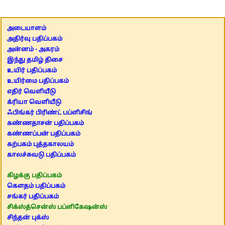
அடையாளம்
அதிர்வு பதிப்பகம்
அன்னம் - அகரம்
இந்து தமிழ் திசை
உயிர் பதிப்பகம்
உயிர்மை பதிப்பகம்
எதிர் வெளியீடு
க்ரியா வெளியீடு
ஃபிங்கர் பிரிண்ட் பப்ளிசிங்
கண்ணதாசன் பதிப்பகம்
கண்ணப்பன் பதிப்பகம்
கற்பகம் புத்தகாலயம்
காலச்சுவடு பதிப்பகம்
கிழக்கு பதிப்பகம்
கௌதம் பதிப்பகம்
சங்கர் பதிப்பகம்
சிக்ஸ்த்சென்ஸ் பப்ளிகேஷன்ஸ்
சிந்தன் புக்ஸ்