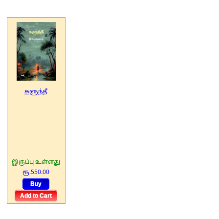
சுளுந்தீ
இருப்பு உள்ளது
ரூ.550.00