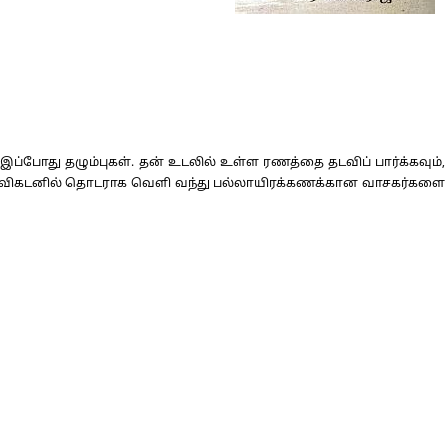
்போது தழும்புகள். தன் உடலில் உள்ள ரணத்தை தடவிப் பார்க்கவும்,
த விகடனில் தொடராக வெளி வந்து பல்லாயிரக்கணக்கான வாசகர்களை