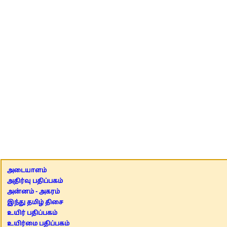
அடையாளம்
அதிர்வு பதிப்பகம்
அன்னம் - அகரம்
இந்து தமிழ் திசை
உயிர் பதிப்பகம்
உயிர்மை பதிப்பகம்