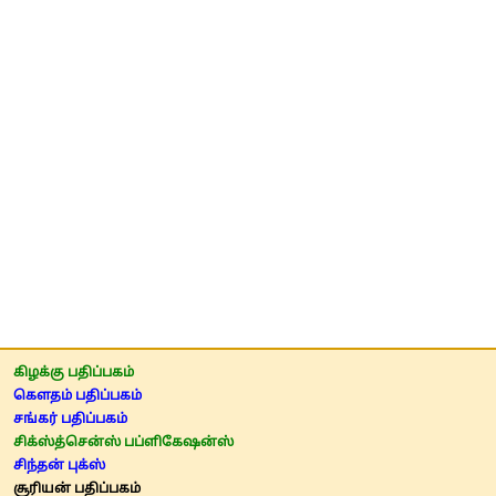
கிழக்கு பதிப்பகம்
கௌதம் பதிப்பகம்
சங்கர் பதிப்பகம்
சிக்ஸ்த்சென்ஸ் பப்ளிகேஷன்ஸ்
சிந்தன் புக்ஸ்
சூரியன் பதிப்பகம்