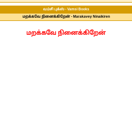
வம்சி புக்ஸ் - Vamsi Books
மறக்கவே நினைக்கிறேன் - Marakavey Ninaikiren
மறக்கவே நினைக்கிறேன்